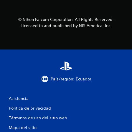
© Nihon Falcom Corporation. All Rights Reserved.
Licensed to and published by NIS America, Inc.
País/región: Ecuador
Asistencia
Política de privacidad
Términos de uso del sitio web
Mapa del sitio