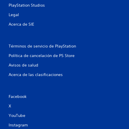
PlayStation Studios
Legal
Acerca de SIE
Términos de servicio de PlayStation
Política de cancelación de PS Store
Avisos de salud
Acerca de las clasificaciones
Facebook
X
YouTube
Instagram