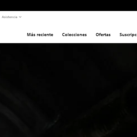
Asistencia
Más reciente
Colecciones
Ofertas
Suscripc