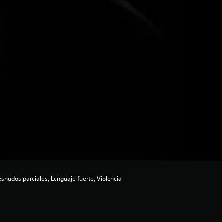
nudos parciales, Lenguaje fuerte, Violencia