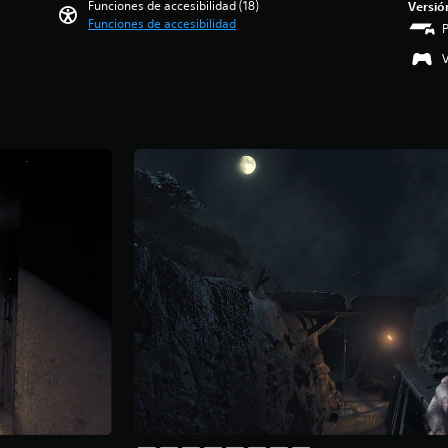
Funciones de accesibilidad (18)
Versió
Funciones de accesibilidad
V