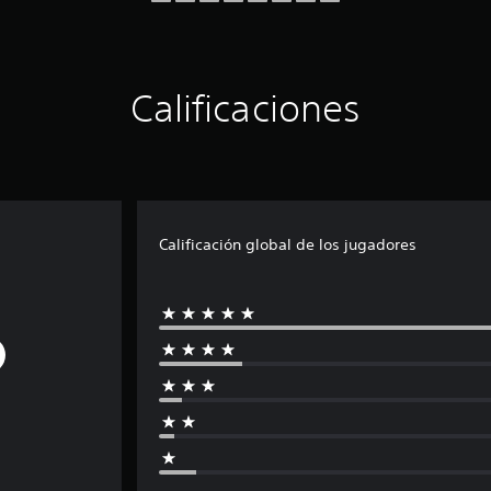
Calificaciones
Calificación global de los jugadores