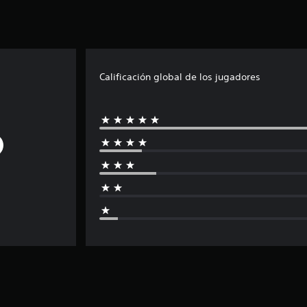
Calificación global de los jugadores