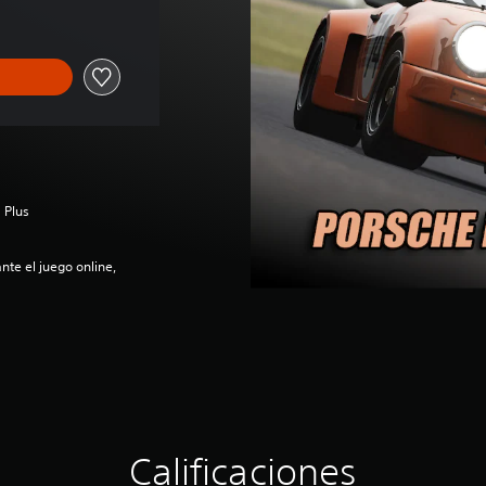
 Plus
nte el juego online,
Calificaciones