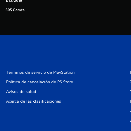
1/12/2016
505 Games
Términos de servicio de PlayStation
Política de cancelación de PS Store
Avisos de salud
Acerca de las clasificaciones