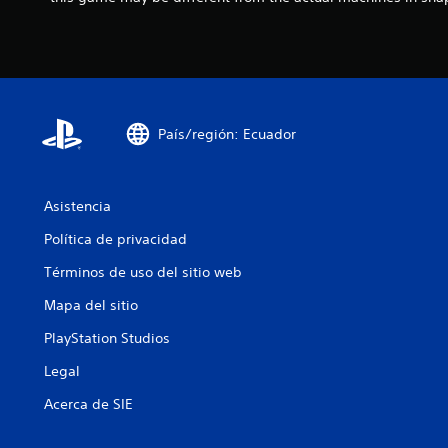
País/región: Ecuador
Asistencia
Política de privacidad
Términos de uso del sitio web
Mapa del sitio
PlayStation Studios
Legal
Acerca de SIE