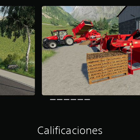
Calificaciones