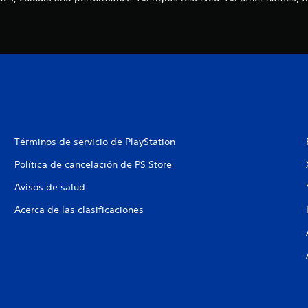
Términos de servicio de PlayStation
Política de cancelación de PS Store
Avisos de salud
Acerca de las clasificaciones