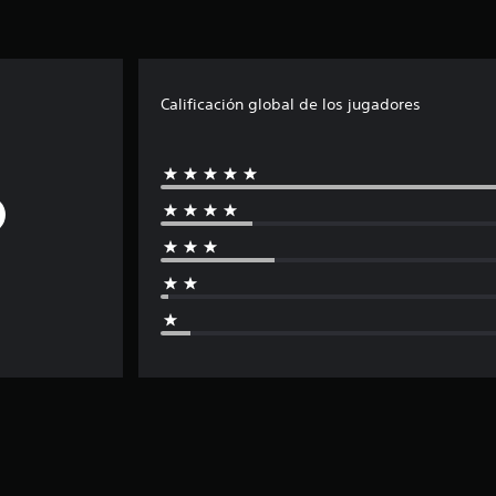
Calificación global de los jugadores