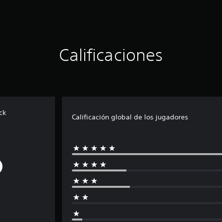
Calificaciones
ck
Calificación global de los jugadores