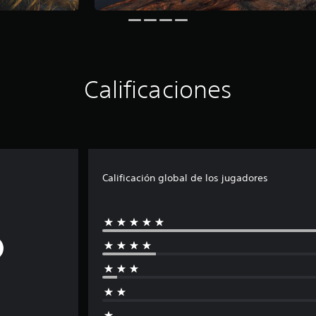
Calificaciones
Calificación global de los jugadores