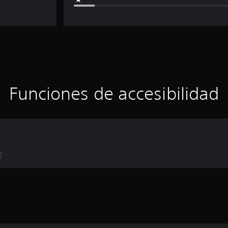
Funciones de accesibilidad
)