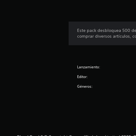
Este pack desbloquea 500 de 
comprar diversos artículos, 
Lanzamiento:
Editor:
Géneros: