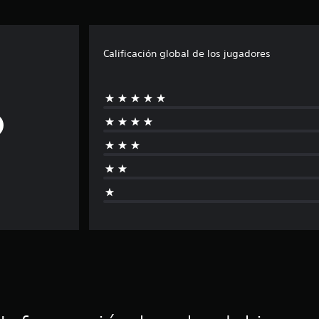
Calificación global de los jugadores