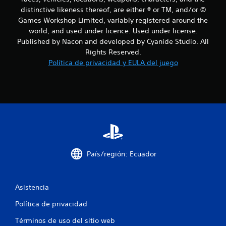
distinctive likeness thereof, are either ® or TM, and/or ©
Games Workshop Limited, variably registered around the
world, and used under licence. Used under license.
Published by Nacon and developed by Cyanide Studio. All
Rights Reserved.
Política de privacidad y EULA del juego
País/región: Ecuador
Asistencia
Política de privacidad
Términos de uso del sitio web