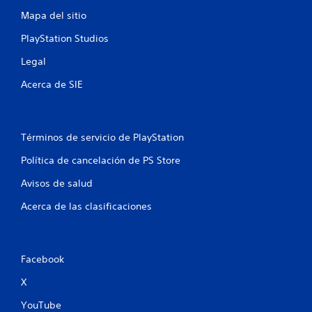
Mapa del sitio
PlayStation Studios
Legal
Acerca de SIE
Términos de servicio de PlayStation
Política de cancelación de PS Store
Avisos de salud
Acerca de las clasificaciones
Facebook
X
YouTube