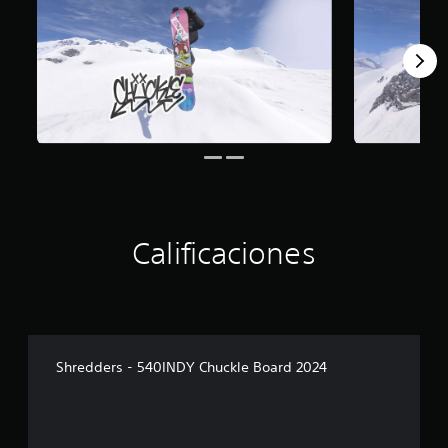
Calificaciones
Shredders - 540INDY Chuckle Board 2024