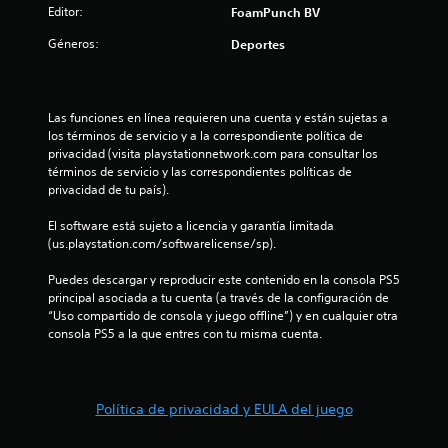
Editor:
FoamPunch BV
Géneros:
Deportes
Las funciones en línea requieren una cuenta y están sujetas a 
los términos de servicio y a la correspondiente política de 
privacidad (visita playstationnetwork.com para consultar los 
términos de servicio y las correspondientes políticas de 
privacidad de tu país).
El software está sujeto a licencia y garantía limitada 
(us.playstation.com/softwarelicense/sp).
Puedes descargar y reproducir este contenido en la consola PS5 
principal asociada a tu cuenta (a través de la configuración de 
“Uso compartido de consola y juego offline”) y en cualquier otra 
consola PS5 a la que entres con tu misma cuenta.
Política de privacidad y EULA del juego