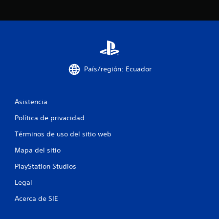
País/región: Ecuador
Asistencia
Política de privacidad
Términos de uso del sitio web
Mapa del sitio
PlayStation Studios
Legal
Acerca de SIE