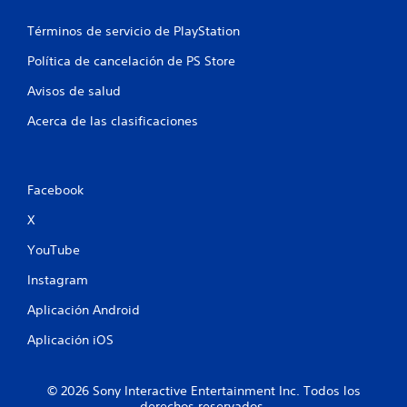
Términos de servicio de PlayStation
Política de cancelación de PS Store
Avisos de salud
Acerca de las clasificaciones
Facebook
X
YouTube
Instagram
Aplicación Android
Aplicación iOS
© 2026 Sony Interactive Entertainment Inc. Todos los
derechos reservados.