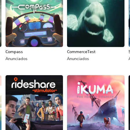
Compass
CommerceTest
Anunciados
Anunciados