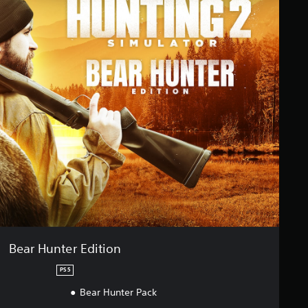
Bear Hunter Edition
PS5
Bear Hunter Pack