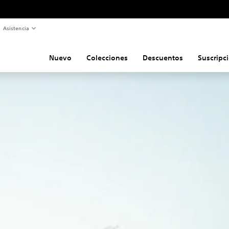
Asistencia
Nuevo
Colecciones
Descuentos
Suscripc