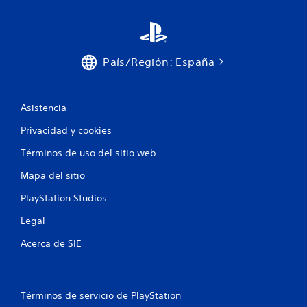
País/Región: España
Asistencia
Privacidad y cookies
Términos de uso del sitio web
Mapa del sitio
PlayStation Studios
Legal
Acerca de SIE
Términos de servicio de PlayStation