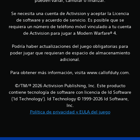
pueden variar, cambiar o finalizar.
Se necesita una cuenta de Activision y aceptar la Licencia
de software y acuerdo de servicio. Es posible que se
requiera un número de teléfono móvil vinculado a tu cuenta
de Activision para jugar a Modern Warfare® 4.
Podría haber actualizaciones del juego obligatorias para
poder jugar que requieran de espacio de almacenamiento
adicional.
Para obtener más información, visita www.callofduty.com.
©/TM/® 2026 Activision Publishing, Inc. Este producto
contiene tecnología de software con licencia de Id Software
('Id Technology'). Id Technology © 1999-2026 Id Software,
Inc.
Política de privacidad y EULA del juego