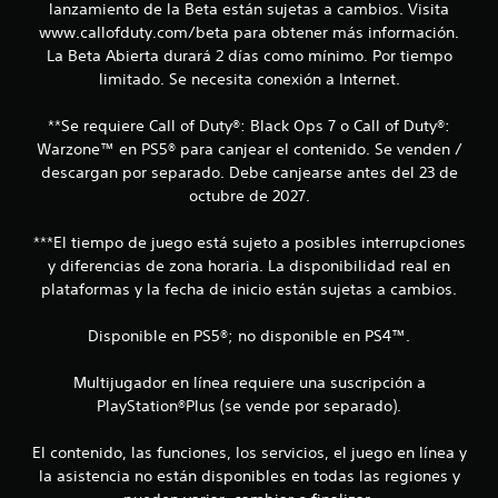
lanzamiento de la Beta están sujetas a cambios. Visita
www.callofduty.com/beta para obtener más información.
La Beta Abierta durará 2 días como mínimo. Por tiempo
limitado. Se necesita conexión a Internet.
**Se requiere Call of Duty®: Black Ops 7 o Call of Duty®:
Warzone™ en PS5® para canjear el contenido. Se venden /
descargan por separado. Debe canjearse antes del 23 de
octubre de 2027.
***El tiempo de juego está sujeto a posibles interrupciones
y diferencias de zona horaria. La disponibilidad real en
plataformas y la fecha de inicio están sujetas a cambios.
Disponible en PS5®; no disponible en PS4™.
Multijugador en línea requiere una suscripción a
PlayStation®Plus (se vende por separado).
El contenido, las funciones, los servicios, el juego en línea y
la asistencia no están disponibles en todas las regiones y