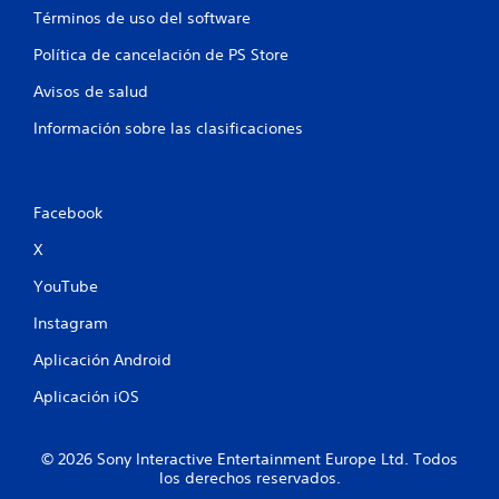
Términos de uso del software
Política de cancelación de PS Store
Avisos de salud
Información sobre las clasificaciones
Facebook
X
YouTube
Instagram
Aplicación Android
Aplicación iOS
© 2026 Sony Interactive Entertainment Europe Ltd. Todos
los derechos reservados.