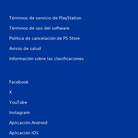
Términos de servicio de PlayStation
Términos de uso del software
Política de cancelación de PS Store
Avisos de salud
Información sobre las clasificaciones
Facebook
X
YouTube
Instagram
Aplicación Android
Aplicación iOS