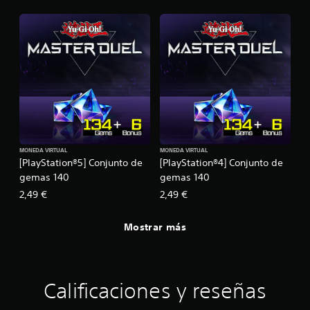
MONEDA VIRTUAL
MONEDA VIRTUAL
[PlayStation®5] Conjunto de
[PlayStation®4] Conjunto de
gemas 140
gemas 140
2,49 €
2,49 €
Mostrar más
Calificaciones y reseñas