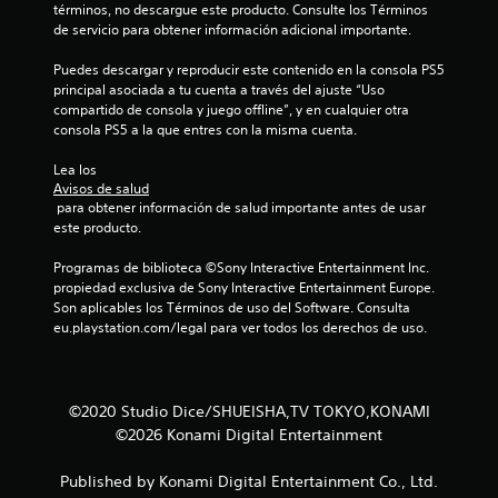
términos, no descargue este producto. Consulte los Términos 
de servicio para obtener información adicional importante.
Puedes descargar y reproducir este contenido en la consola PS5 
principal asociada a tu cuenta a través del ajuste “Uso 
compartido de consola y juego offline”, y en cualquier otra 
consola PS5 a la que entres con la misma cuenta.
Lea los 
Avisos de salud
 para obtener información de salud importante antes de usar 
este producto.
Programas de biblioteca ©Sony Interactive Entertainment Inc. 
propiedad exclusiva de Sony Interactive Entertainment Europe. 
Son aplicables los Términos de uso del Software. Consulta 
eu.playstation.com/legal para ver todos los derechos de uso.
©2020 Studio Dice/SHUEISHA,TV TOKYO,KONAMI
©2026 Konami Digital Entertainment
Published by Konami Digital Entertainment Co., Ltd.