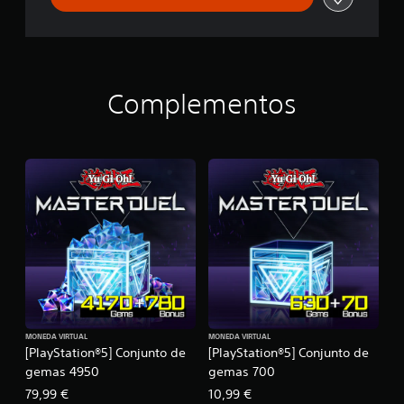
Complementos
MONEDA VIRTUAL
MONEDA VIRTUAL
[PlayStation®5] Conjunto de
[PlayStation®5] Conjunto de
gemas 4950
gemas 700
79,99 €
10,99 €