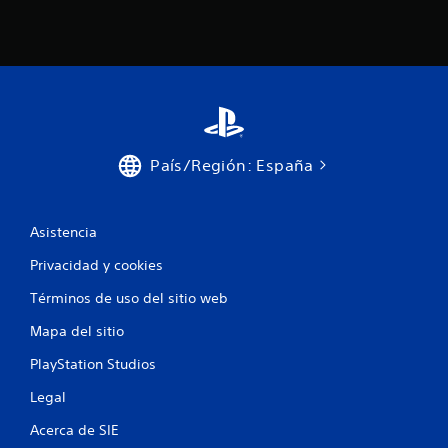
País/Región: España
Asistencia
Privacidad y cookies
Términos de uso del sitio web
Mapa del sitio
PlayStation Studios
Legal
Acerca de SIE