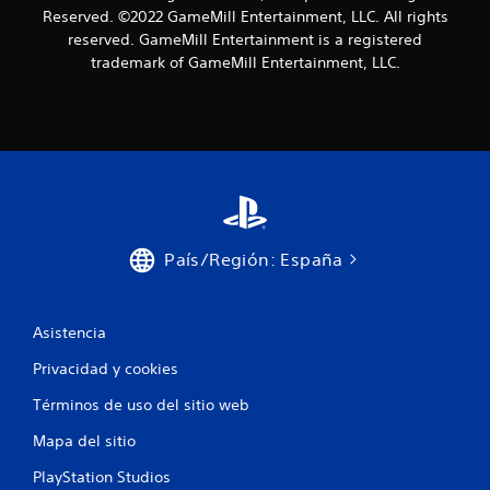
Reserved. ©2022 GameMill Entertainment, LLC. All rights
reserved. GameMill Entertainment is a registered
trademark of GameMill Entertainment, LLC.
País/Región: España
Asistencia
Privacidad y cookies
Términos de uso del sitio web
Mapa del sitio
PlayStation Studios