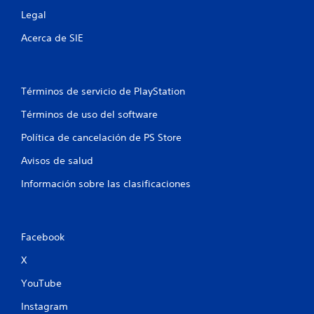
Legal
Acerca de SIE
Términos de servicio de PlayStation
Términos de uso del software
Política de cancelación de PS Store
Avisos de salud
Información sobre las clasificaciones
Facebook
X
YouTube
Instagram