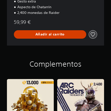
Gesto extra
Aspecto de Chatarrín
2,400 monedas de Raider
59,99 €
Añadir al carrito
Complementos