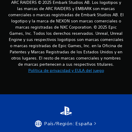
ARC RAIDERS © 2025 Embark Studios AB. Los logotipos y
las marcas de ARC RAIDERS y EMBARK son marcas
comerciales o marcas registradas de Embark Studios AB. El
logotipo y la marca de NEXON son marcas comerciales o
marcas registradas de NXC Corporation. © 2025 Epic
Games, Inc. Todos los derechos reservados. Unreal, Unreal
Engine y sus respectivos logotipos son marcas comerciales
o marcas registradas de Epic Games, Inc. en la Oficina de
Patentes y Marcas Registradas de los Estados Unidos y en
otros lugares. El resto de marcas comerciales y nombres
de marcas pertenecen a sus respectivos titulares.
Política de privacidad y EULA del juego
País/Región: España