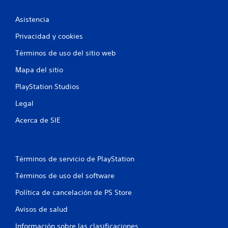
Asistencia
Privacidad y cookies
Términos de uso del sitio web
Mapa del sitio
PlayStation Studios
Legal
Acerca de SIE
Términos de servicio de PlayStation
Términos de uso del software
Política de cancelación de PS Store
Avisos de salud
Información sobre las clasificaciones