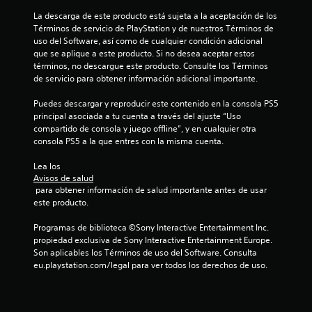
La descarga de este producto está sujeta a la aceptación de los 
Términos de servicio de PlayStation y de nuestros Términos de 
uso del Software, así como de cualquier condición adicional 
que se aplique a este producto. Si no desea aceptar estos 
términos, no descargue este producto. Consulte los Términos 
de servicio para obtener información adicional importante.
Puedes descargar y reproducir este contenido en la consola PS5 
principal asociada a tu cuenta a través del ajuste “Uso 
compartido de consola y juego offline”, y en cualquier otra 
consola PS5 a la que entres con la misma cuenta.
Lea los 
Avisos de salud
 para obtener información de salud importante antes de usar 
este producto.
Programas de biblioteca ©Sony Interactive Entertainment Inc. 
propiedad exclusiva de Sony Interactive Entertainment Europe. 
Son aplicables los Términos de uso del Software. Consulta 
eu.playstation.com/legal para ver todos los derechos de uso.