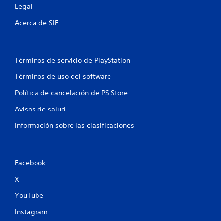
Legal
Acerca de SIE
Términos de servicio de PlayStation
Términos de uso del software
Política de cancelación de PS Store
Avisos de salud
Información sobre las clasificaciones
Facebook
X
YouTube
Instagram