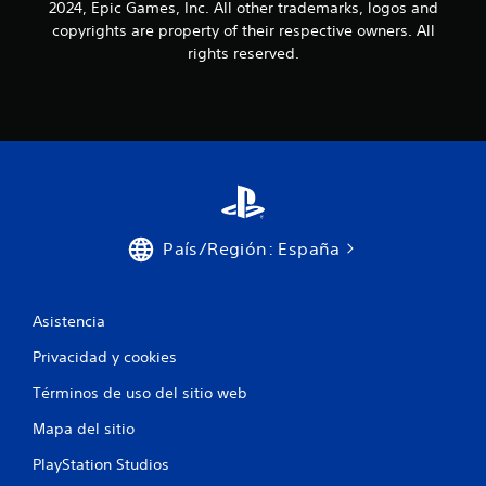
2024, Epic Games, Inc. All other trademarks, logos and
copyrights are property of their respective owners. All
rights reserved.
País/Región: España
Asistencia
Privacidad y cookies
Términos de uso del sitio web
Mapa del sitio
PlayStation Studios