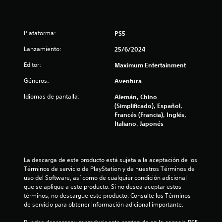
Plataforma:
PS5
Lanzamiento:
25/6/2024
Editor:
Maximum Entertainment
Géneros:
Aventura
Idiomas de pantalla:
Alemán, Chino
(Simplificado), Español,
Francés (Francia), Inglés,
Italiano, Japonés
La descarga de este producto está sujeta a la aceptación de los 
Términos de servicio de PlayStation y de nuestros Términos de 
uso del Software, así como de cualquier condición adicional 
que se aplique a este producto. Si no desea aceptar estos 
términos, no descargue este producto. Consulte los Términos 
de servicio para obtener información adicional importante.