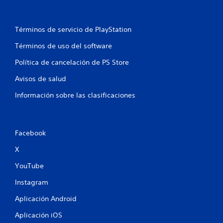
Términos de servicio de PlayStation
Términos de uso del software
Política de cancelación de PS Store
Avisos de salud
Información sobre las clasificaciones
Facebook
X
YouTube
Instagram
Aplicación Android
Aplicación iOS