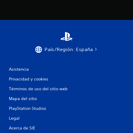
País/Región: España
Asistencia
Privacidad y cookies
Términos de uso del sitio web
Mapa del sitio
PlayStation Studios
Legal
Acerca de SIE