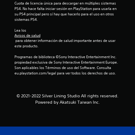
Cuota de licencia única para descargar en múltiples sistemas 
PS4. No hace falta iniciar sesión en PlayStation para usarla en 
su PS4 principal pero sí hay que hacerlo para el uso en otros 
sistemas PS4.
Lea los 
Avisos de salud
 para obtener información de salud importante antes de usar 
este producto.
Programas de biblioteca ©Sony Interactive Entertainment Inc. 
propiedad exclusiva de Sony Interactive Entertainment Europe. 
Son aplicables los Términos de uso del Software. Consulta 
eu.playstation.com/legal para ver todos los derechos de uso.
© 2021-2022 Silver Lining Studio All rights reserved.
Powered by Akatsuki Taiwan Inc.