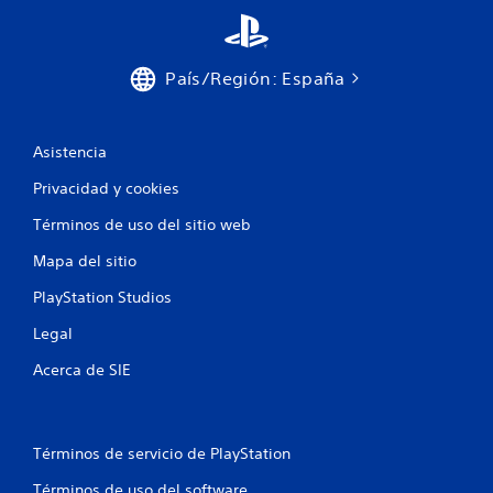
País/Región: España
Asistencia
Privacidad y cookies
Términos de uso del sitio web
Mapa del sitio
PlayStation Studios
Legal
Acerca de SIE
Términos de servicio de PlayStation
Términos de uso del software