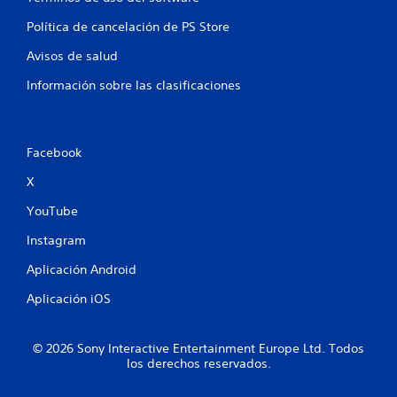
Política de cancelación de PS Store
Avisos de salud
Información sobre las clasificaciones
Facebook
X
YouTube
Instagram
Aplicación Android
Aplicación iOS
© 2026 Sony Interactive Entertainment Europe Ltd. Todos
los derechos reservados.