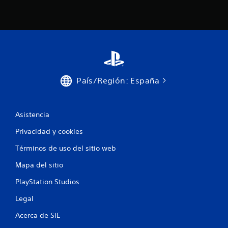
País/Región: España
Asistencia
Privacidad y cookies
Términos de uso del sitio web
Mapa del sitio
PlayStation Studios
Legal
Acerca de SIE