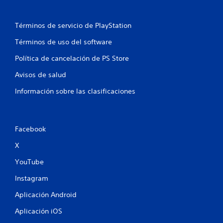
Términos de servicio de PlayStation
Términos de uso del software
Política de cancelación de PS Store
Avisos de salud
Información sobre las clasificaciones
Facebook
X
YouTube
Instagram
Aplicación Android
Aplicación iOS