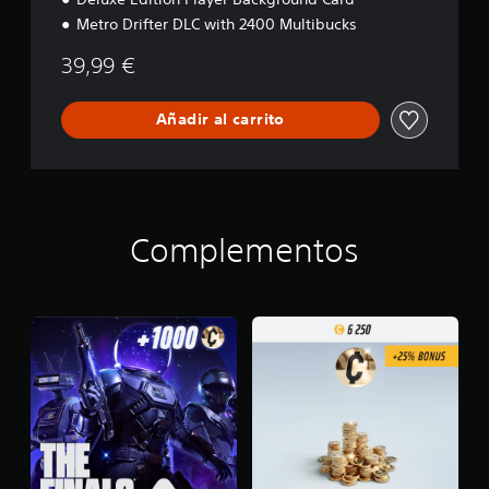
Metro Drifter DLC with 2400 Multibucks
39,99 €
Añadir al carrito
Complementos