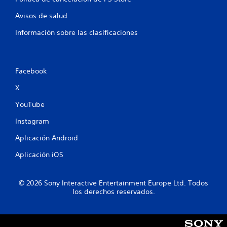
Avisos de salud
Información sobre las clasificaciones
Facebook
X
YouTube
Instagram
Aplicación Android
Aplicación iOS
© 2026 Sony Interactive Entertainment Europe Ltd. Todos
los derechos reservados.