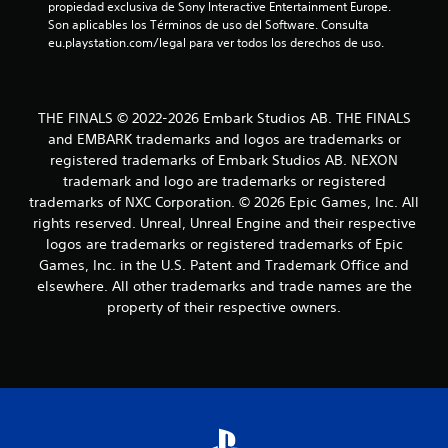
propiedad exclusiva de Sony Interactive Entertainment Europe. 
Son aplicables los Términos de uso del Software. Consulta 
eu.playstation.com/legal para ver todos los derechos de uso.
THE FINALS © 2022-2026 Embark Studios AB. THE FINALS
and EMBARK trademarks and logos are trademarks or
registered trademarks of Embark Studios AB. NEXON
trademark and logo are trademarks or registered
trademarks of NXC Corporation. © 2026 Epic Games, Inc. All
rights reserved. Unreal, Unreal Engine and their respective
logos are trademarks or registered trademarks of Epic
Games, Inc. in the U.S. Patent and Trademark Office and
elsewhere. All other trademarks and trade names are the
property of their respective owners.