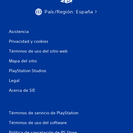
País/Región: España
Asistencia
Privacidad y cookies
Términos de uso del sitio web
Mapa del sitio
PlayStation Studios
Legal
Acerca de SIE
Términos de servicio de PlayStation
Términos de uso del software
Política de cancelación de PS Store