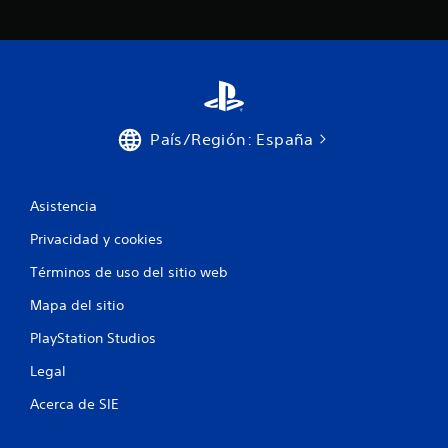
País/Región: España
Asistencia
Privacidad y cookies
Términos de uso del sitio web
Mapa del sitio
PlayStation Studios
Legal
Acerca de SIE