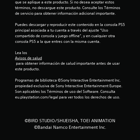
que se aplique a este producto. Si no desea aceptar estos 
términos, no descargue este producto. Consulte los Términos 
de servicio para obtener información adicional importante.
Puedes descargar y reproducir este contenido en la consola PS5 
principal asociada a tu cuenta a través del ajuste “Uso 
compartido de consola y juego offline”, y en cualquier otra 
consola PS5 a la que entres con la misma cuenta.
Lea los 
Avisos de salud
 para obtener información de salud importante antes de usar 
este producto.
Programas de biblioteca ©Sony Interactive Entertainment Inc. 
propiedad exclusiva de Sony Interactive Entertainment Europe. 
Son aplicables los Términos de uso del Software. Consulta 
eu.playstation.com/legal para ver todos los derechos de uso.
©BIRD STUDIO/SHUEISHA, TOEI ANIMATION
©Bandai Namco Entertainment Inc.