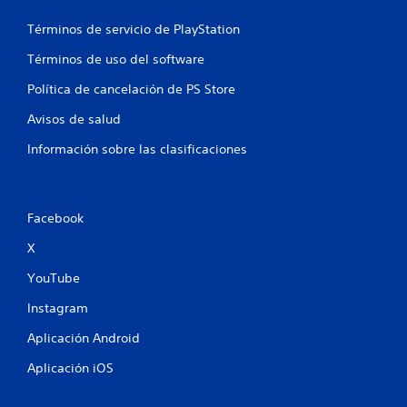
Términos de servicio de PlayStation
Términos de uso del software
Política de cancelación de PS Store
Avisos de salud
Información sobre las clasificaciones
Facebook
X
YouTube
Instagram
Aplicación Android
Aplicación iOS