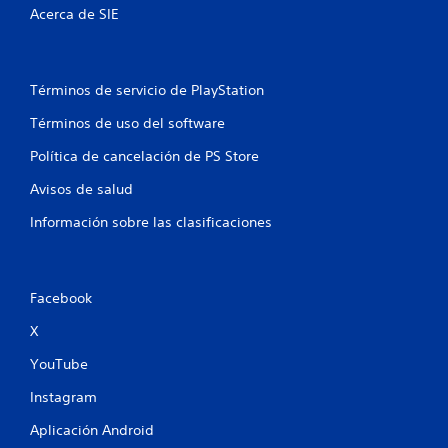
Acerca de SIE
Términos de servicio de PlayStation
Términos de uso del software
Política de cancelación de PS Store
Avisos de salud
Información sobre las clasificaciones
Facebook
X
YouTube
Instagram
Aplicación Android