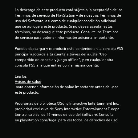
La descarga de este producto está sujeta a la aceptación de los 
Términos de servicio de PlayStation y de nuestros Términos de 
uso del Software, así como de cualquier condición adicional 
que se aplique a este producto. Si no desea aceptar estos 
términos, no descargue este producto. Consulte los Términos 
de servicio para obtener información adicional importante.
Puedes descargar y reproducir este contenido en la consola PS5 
principal asociada a tu cuenta a través del ajuste “Uso 
compartido de consola y juego offline”, y en cualquier otra 
consola PS5 a la que entres con la misma cuenta.
Lea los 
Avisos de salud
 para obtener información de salud importante antes de usar 
este producto.
Programas de biblioteca ©Sony Interactive Entertainment Inc. 
propiedad exclusiva de Sony Interactive Entertainment Europe. 
Son aplicables los Términos de uso del Software. Consulta 
eu.playstation.com/legal para ver todos los derechos de uso.