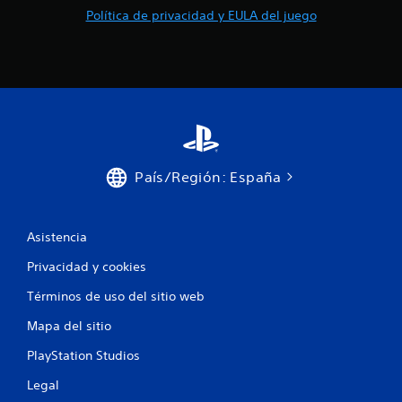
Política de privacidad y EULA del juego
País/Región: España
Asistencia
Privacidad y cookies
Términos de uso del sitio web
Mapa del sitio
PlayStation Studios
Legal