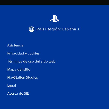
País/Región: España
Asistencia
Privacidad y cookies
Términos de uso del sitio web
Mapa del sitio
PlayStation Studios
Legal
Acerca de SIE