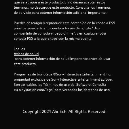
que se aplique a este producto. Si no desea aceptar estos 
términos, no descargue este producto. Consulte los Términos 
de servicio para obtener información adicional importante.
Puedes descargar y reproducir este contenido en la consola PS5 
principal asociada a tu cuenta a través del ajuste “Uso 
compartido de consola y juego offline”, y en cualquier otra 
consola PS5 a la que entres con la misma cuenta.
Lea los 
Avisos de salud
 para obtener información de salud importante antes de usar 
este producto.
Programas de biblioteca ©Sony Interactive Entertainment Inc. 
propiedad exclusiva de Sony Interactive Entertainment Europe. 
Son aplicables los Términos de uso del Software. Consulta 
eu.playstation.com/legal para ver todos los derechos de uso.
Copyright 2024 Ahr Ech. All Rights Reserved.