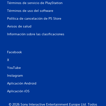
Términos de servicio de PlayStation
Términos de uso del software
Política de cancelación de PS Store
Avisos de salud
Información sobre las clasificaciones
Facebook
X
YouTube
Instagram
Aplicación Android
Aplicación iOS
© 2026 Sony Interactive Entertainment Europe Ltd. Todos