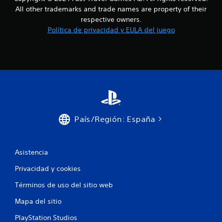
All other trademarks and trade names are property of their
respective owners.
Política de privacidad y EULA del juego
País/Región: España
Asistencia
Privacidad y cookies
Términos de uso del sitio web
Mapa del sitio
PlayStation Studios