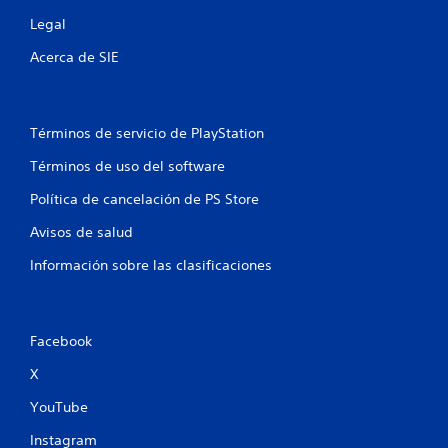
Legal
Acerca de SIE
Términos de servicio de PlayStation
Términos de uso del software
Política de cancelación de PS Store
Avisos de salud
Información sobre las clasificaciones
Facebook
X
YouTube
Instagram