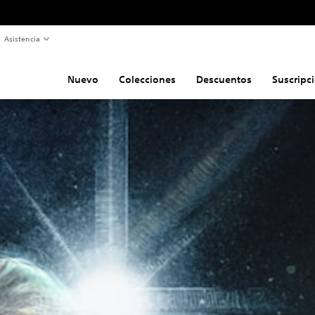
Asistencia
Nuevo
Colecciones
Descuentos
Suscripc