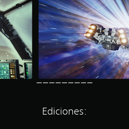
Ediciones: