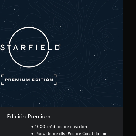
Edición Premium
1000 créditos de creación
Paquete de diseños de Constelación