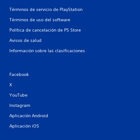
Términos de servicio de PlayStation
Términos de uso del software
Política de cancelación de PS Store
Avisos de salud
Información sobre las clasificaciones
Facebook
X
YouTube
Instagram
Aplicación Android
Aplicación iOS