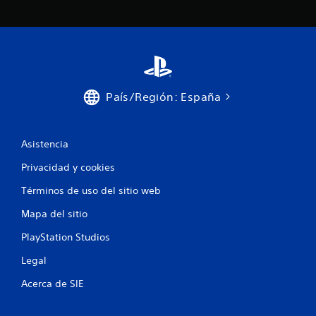
País/Región: España
Asistencia
Privacidad y cookies
Términos de uso del sitio web
Mapa del sitio
PlayStation Studios
Legal
Acerca de SIE