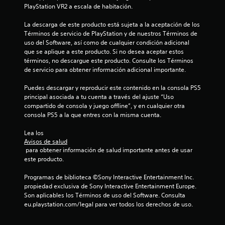
PlayStation VR2 a escala de habitación.
La descarga de este producto está sujeta a la aceptación de los 
Términos de servicio de PlayStation y de nuestros Términos de 
uso del Software, así como de cualquier condición adicional 
que se aplique a este producto. Si no desea aceptar estos 
términos, no descargue este producto. Consulte los Términos 
de servicio para obtener información adicional importante.
Puedes descargar y reproducir este contenido en la consola PS5 
principal asociada a tu cuenta a través del ajuste “Uso 
compartido de consola y juego offline”, y en cualquier otra 
consola PS5 a la que entres con la misma cuenta.
Lea los 
Avisos de salud
 para obtener información de salud importante antes de usar 
este producto.
Programas de biblioteca ©Sony Interactive Entertainment Inc. 
propiedad exclusiva de Sony Interactive Entertainment Europe. 
Son aplicables los Términos de uso del Software. Consulta 
eu.playstation.com/legal para ver todos los derechos de uso.