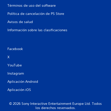
Términos de uso del software
Política de cancelación de PS Store
Avisos de salud
Información sobre las clasificaciones
Facebook
X
YouTube
Instagram
Aplicación Android
Aplicación iOS
© 2026 Sony Interactive Entertainment Europe Ltd. Todos
los derechos reservados.