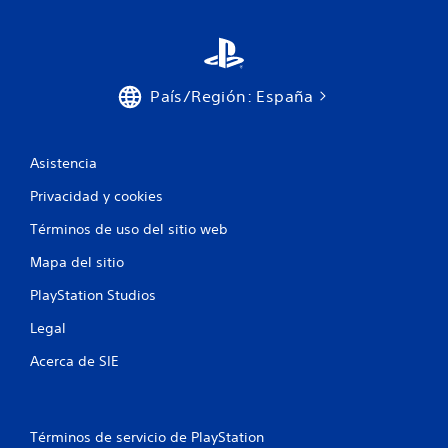
País/Región: España
Asistencia
Privacidad y cookies
Términos de uso del sitio web
Mapa del sitio
PlayStation Studios
Legal
Acerca de SIE
Términos de servicio de PlayStation