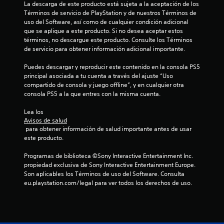
La descarga de este producto está sujeta a la aceptación de los 
Términos de servicio de PlayStation y de nuestros Términos de 
uso del Software, así como de cualquier condición adicional 
que se aplique a este producto. Si no desea aceptar estos 
términos, no descargue este producto. Consulte los Términos 
de servicio para obtener información adicional importante.
Puedes descargar y reproducir este contenido en la consola PS5 
principal asociada a tu cuenta a través del ajuste “Uso 
compartido de consola y juego offline”, y en cualquier otra 
consola PS5 a la que entres con la misma cuenta.
Lea los 
Avisos de salud
 para obtener información de salud importante antes de usar 
este producto.
Programas de biblioteca ©Sony Interactive Entertainment Inc. 
propiedad exclusiva de Sony Interactive Entertainment Europe. 
Son aplicables los Términos de uso del Software. Consulta 
eu.playstation.com/legal para ver todos los derechos de uso.