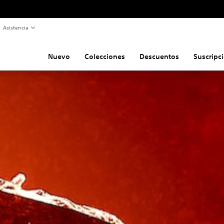
Asistencia
Nuevo
Colecciones
Descuentos
Suscripc