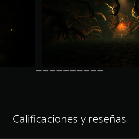
Calificaciones y reseñas