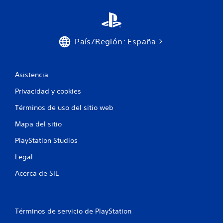
País/Región: España
Asistencia
Privacidad y cookies
Términos de uso del sitio web
Mapa del sitio
PlayStation Studios
Legal
Acerca de SIE
Términos de servicio de PlayStation