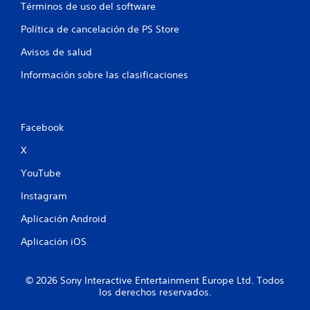
Términos de uso del software
Política de cancelación de PS Store
Avisos de salud
Información sobre las clasificaciones
Facebook
X
YouTube
Instagram
Aplicación Android
Aplicación iOS
© 2026 Sony Interactive Entertainment Europe Ltd. Todos
los derechos reservados.