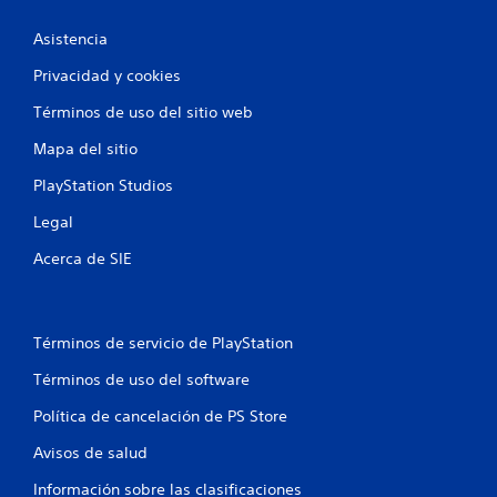
Asistencia
Privacidad y cookies
Términos de uso del sitio web
Mapa del sitio
PlayStation Studios
Legal
Acerca de SIE
Términos de servicio de PlayStation
Términos de uso del software
Política de cancelación de PS Store
Avisos de salud
Información sobre las clasificaciones