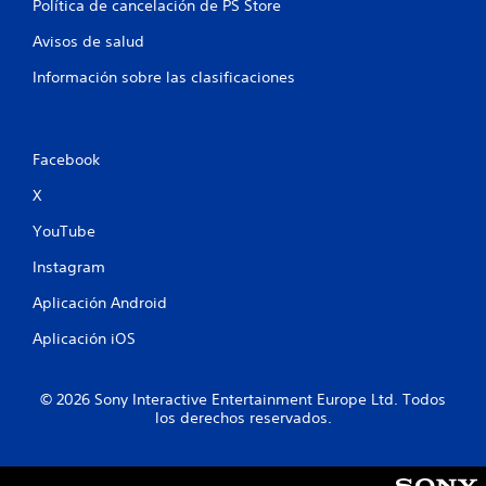
Política de cancelación de PS Store
Avisos de salud
Información sobre las clasificaciones
Facebook
X
YouTube
Instagram
Aplicación Android
Aplicación iOS
© 2026 Sony Interactive Entertainment Europe Ltd. Todos
los derechos reservados.