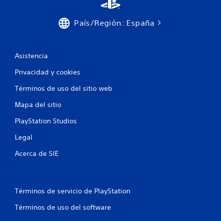
País/Región: España
Asistencia
Privacidad y cookies
Términos de uso del sitio web
Mapa del sitio
PlayStation Studios
Legal
Acerca de SIE
Términos de servicio de PlayStation
Términos de uso del software