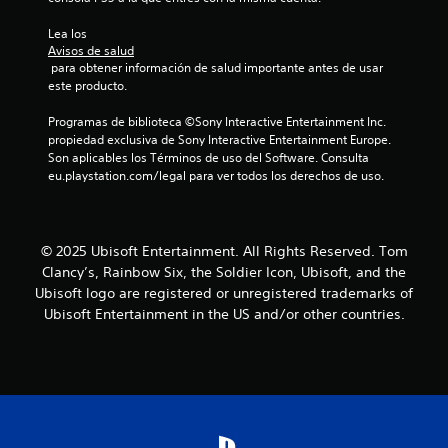
Lea los 
Avisos de salud
 para obtener información de salud importante antes de usar 
este producto.
Programas de biblioteca ©Sony Interactive Entertainment Inc. 
propiedad exclusiva de Sony Interactive Entertainment Europe. 
Son aplicables los Términos de uso del Software. Consulta 
eu.playstation.com/legal para ver todos los derechos de uso.
© 2025 Ubisoft Entertainment. All Rights Reserved. Tom
Clancy’s, Rainbow Six, the Soldier Icon, Ubisoft, and the
Ubisoft logo are registered or unregistered trademarks of
Ubisoft Entertainment in the US and/or other countries.