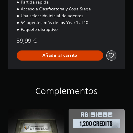
Partida rápida
Acceso a Clasificatoria y Copa Siege
Una selección inicial de agentes
54 agentes más de los Year 1 al 10
Paquete disruptivo
39,99 €
Añadir al carrito
Complementos