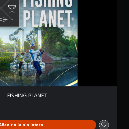
FISHING PLANET
Añadir a la biblioteca