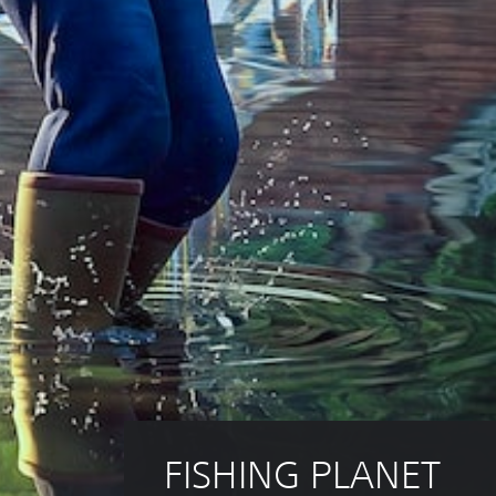
FISHING PLANET