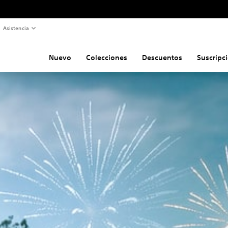
Asistencia
Nuevo
Colecciones
Descuentos
Suscripc