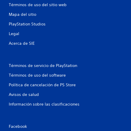
Términos de uso del sitio web
Mapa del sitio
PlayStation Studios
Legal
Acerca de SIE
Términos de servicio de PlayStation
Términos de uso del software
Política de cancelación de PS Store
Avisos de salud
Información sobre las clasificaciones
Facebook