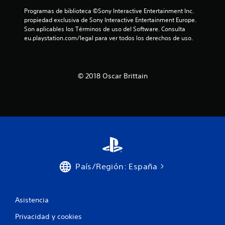
Programas de biblioteca ©Sony Interactive Entertainment Inc. 
propiedad exclusiva de Sony Interactive Entertainment Europe. 
Son aplicables los Términos de uso del Software. Consulta 
eu.playstation.com/legal para ver todos los derechos de uso.
© 2018 Oscar Brittain
País/Región: España
Asistencia
Privacidad y cookies