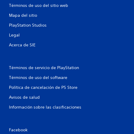
Términos de uso del sitio web
Mapa del sitio
PlayStation Studios
Legal
Acerca de SIE
Términos de servicio de PlayStation
Términos de uso del software
Política de cancelación de PS Store
Avisos de salud
Información sobre las clasificaciones
Facebook