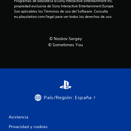
Programas de biblioteca ©Sony Interactive Entertainment Inc. 
propiedad exclusiva de Sony Interactive Entertainment Europe. 
Son aplicables los Términos de uso del Software. Consulta 
eu.playstation.com/legal para ver todos los derechos de uso.
© Noskov Sergey
© Sometimes You
País/Región: España
Asistencia
Privacidad y cookies