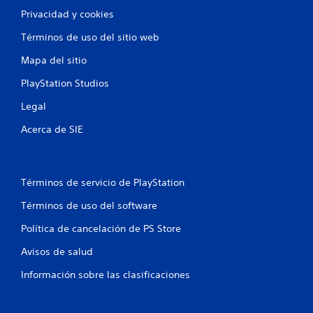
Privacidad y cookies
Términos de uso del sitio web
Mapa del sitio
PlayStation Studios
Legal
Acerca de SIE
Términos de servicio de PlayStation
Términos de uso del software
Política de cancelación de PS Store
Avisos de salud
Información sobre las clasificaciones