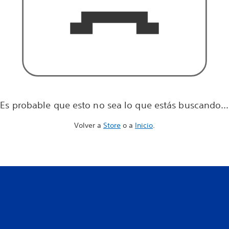
Es probable que esto no sea lo que estás buscando...
Volver a
Store
o a
Inicio
.