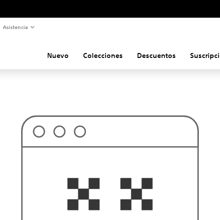
Asistencia
Nuevo
Colecciones
Descuentos
Suscripc