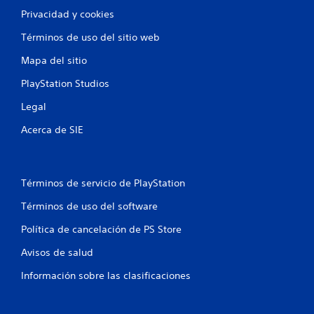
Privacidad y cookies
Términos de uso del sitio web
Mapa del sitio
PlayStation Studios
Legal
Acerca de SIE
Términos de servicio de PlayStation
Términos de uso del software
Política de cancelación de PS Store
Avisos de salud
Información sobre las clasificaciones