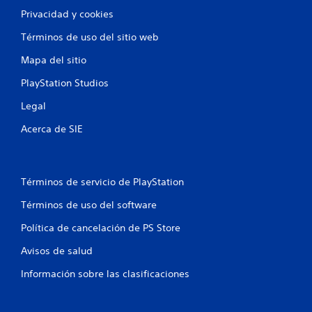
Privacidad y cookies
Términos de uso del sitio web
Mapa del sitio
PlayStation Studios
Legal
Acerca de SIE
Términos de servicio de PlayStation
Términos de uso del software
Política de cancelación de PS Store
Avisos de salud
Información sobre las clasificaciones