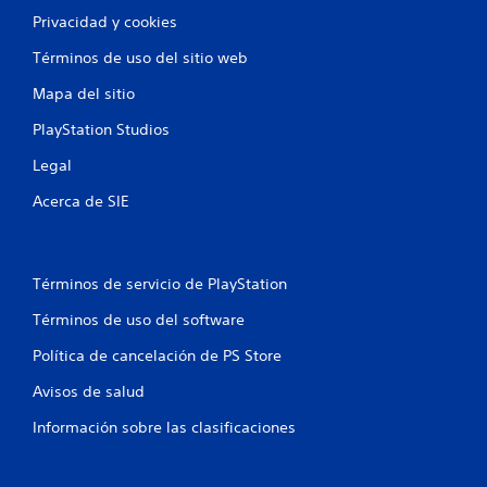
Privacidad y cookies
Términos de uso del sitio web
Mapa del sitio
PlayStation Studios
Legal
Acerca de SIE
Términos de servicio de PlayStation
Términos de uso del software
Política de cancelación de PS Store
Avisos de salud
Información sobre las clasificaciones