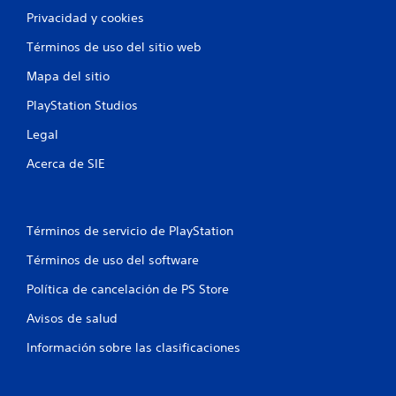
Privacidad y cookies
Términos de uso del sitio web
Mapa del sitio
PlayStation Studios
Legal
Acerca de SIE
Términos de servicio de PlayStation
Términos de uso del software
Política de cancelación de PS Store
Avisos de salud
Información sobre las clasificaciones