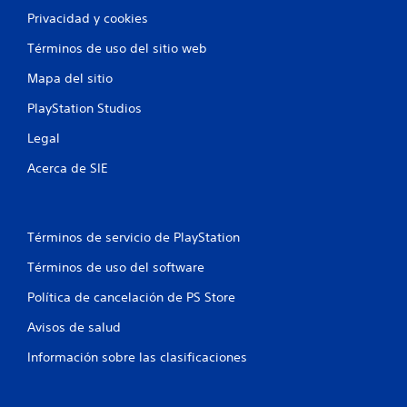
Privacidad y cookies
Términos de uso del sitio web
Mapa del sitio
PlayStation Studios
Legal
Acerca de SIE
Términos de servicio de PlayStation
Términos de uso del software
Política de cancelación de PS Store
Avisos de salud
Información sobre las clasificaciones