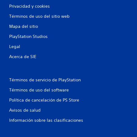
Privacidad y cookies
Términos de uso del sitio web
Mapa del sitio
PlayStation Studios
Legal
Acerca de SIE
Términos de servicio de PlayStation
Términos de uso del software
Política de cancelación de PS Store
Avisos de salud
Información sobre las clasificaciones