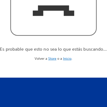
Es probable que esto no sea lo que estás buscando...
Volver a
Store
o a
Inicio
.