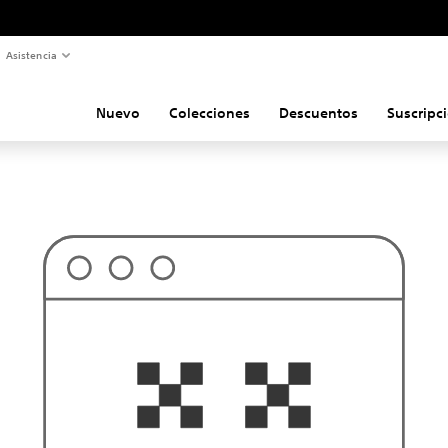
Asistencia
Nuevo
Colecciones
Descuentos
Suscripc