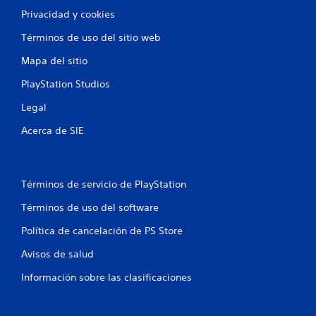
Privacidad y cookies
Términos de uso del sitio web
Mapa del sitio
PlayStation Studios
Legal
Acerca de SIE
Términos de servicio de PlayStation
Términos de uso del software
Política de cancelación de PS Store
Avisos de salud
Información sobre las clasificaciones