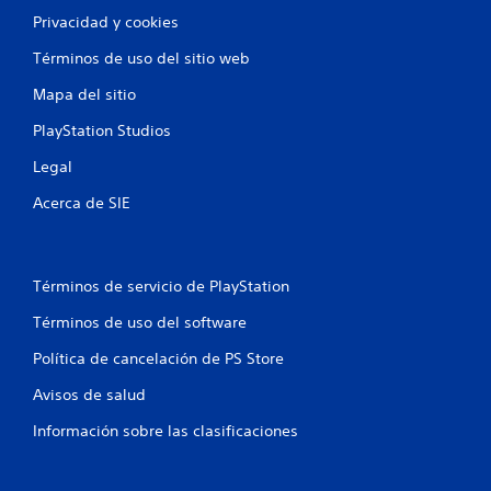
Privacidad y cookies
Términos de uso del sitio web
Mapa del sitio
PlayStation Studios
Legal
Acerca de SIE
Términos de servicio de PlayStation
Términos de uso del software
Política de cancelación de PS Store
Avisos de salud
Información sobre las clasificaciones