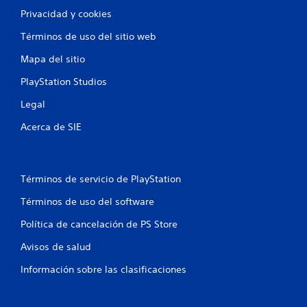
Privacidad y cookies
Términos de uso del sitio web
Mapa del sitio
PlayStation Studios
Legal
Acerca de SIE
Términos de servicio de PlayStation
Términos de uso del software
Política de cancelación de PS Store
Avisos de salud
Información sobre las clasificaciones