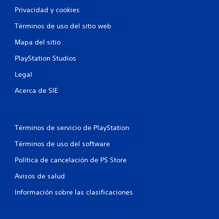
Privacidad y cookies
Términos de uso del sitio web
Mapa del sitio
PlayStation Studios
Legal
Acerca de SIE
Términos de servicio de PlayStation
Términos de uso del software
Política de cancelación de PS Store
Avisos de salud
Información sobre las clasificaciones