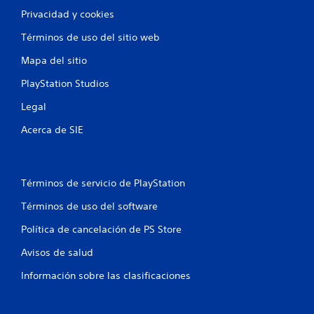
Privacidad y cookies
Términos de uso del sitio web
Mapa del sitio
PlayStation Studios
Legal
Acerca de SIE
Términos de servicio de PlayStation
Términos de uso del software
Política de cancelación de PS Store
Avisos de salud
Información sobre las clasificaciones