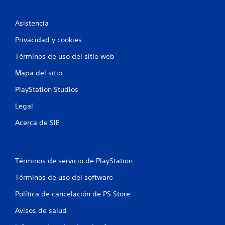
Asistencia
Privacidad y cookies
Términos de uso del sitio web
Mapa del sitio
PlayStation Studios
Legal
Acerca de SIE
Términos de servicio de PlayStation
Términos de uso del software
Política de cancelación de PS Store
Avisos de salud