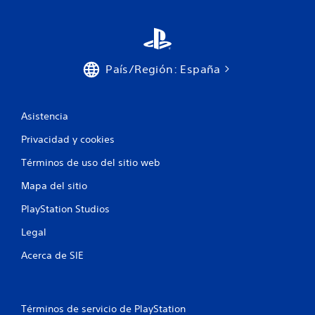
s
País/Región: España
Asistencia
Privacidad y cookies
Términos de uso del sitio web
Mapa del sitio
PlayStation Studios
Legal
Acerca de SIE
Términos de servicio de PlayStation