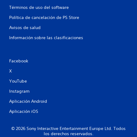
Términos de uso del software
Política de cancelación de PS Store
Avisos de salud
Información sobre las clasificaciones
Facebook
X
YouTube
Instagram
Aplicación Android
Aplicación iOS
© 2026 Sony Interactive Entertainment Europe Ltd. Todos
los derechos reservados.